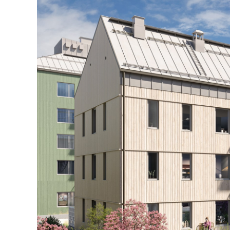
Tornet