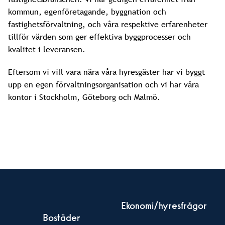
kommun, egenföretagande, byggnation och
fastighetsförvaltning, och våra respektive erfarenheter
tillför värden som ger effektiva byggprocesser och
kvalitet i leveransen.
Eftersom vi vill vara nära våra hyresgäster har vi byggt
upp en egen förvaltningsorganisation och vi har våra
kontor i Stockholm, Göteborg och Malmö.
Ekonomi/hyresfrågor
Bostäder