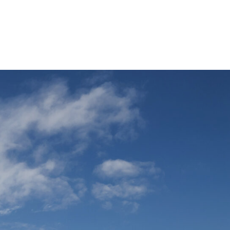
ktion