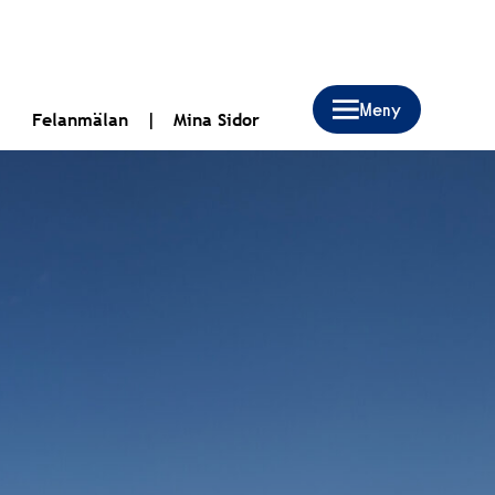
Felanmälan
Mina Sidor