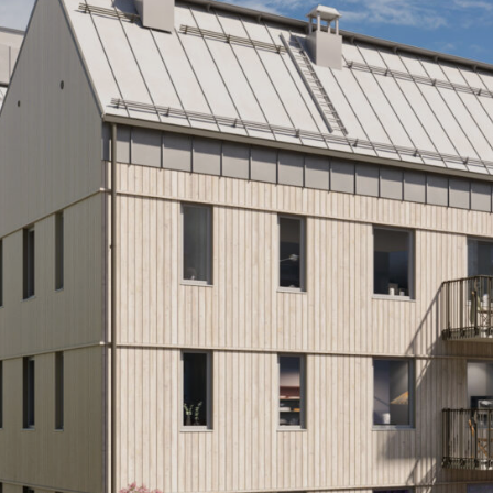
Tornet