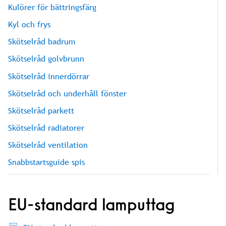
Kulörer för bättringsfärg
Kyl och frys
Skötselråd badrum
Skötselråd golvbrunn
Skötselråd innerdörrar
Skötselråd och underhåll fönster
Skötselråd parkett
Skötselråd radiatorer
Skötselråd ventilation
Snabbstartsguide spis
EU-standard lamputtag