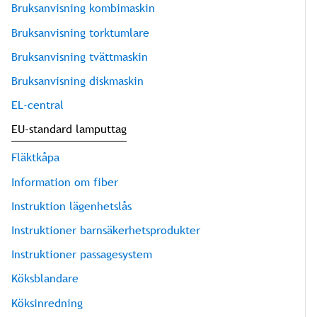
Bruksanvisning kombimaskin
Bruksanvisning torktumlare
Bruksanvisning tvättmaskin
Bruksanvisning diskmaskin
EL-central
EU-standard lamputtag
Fläktkåpa
Information om fiber
Instruktion lägenhetslås
Instruktioner barnsäkerhetsprodukter
Instruktioner passagesystem
Köksblandare
Köksinredning