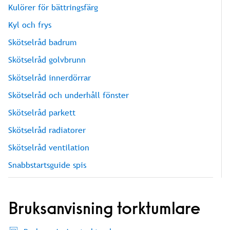
Kulörer för bättringsfärg
Kyl och frys
Skötselråd badrum
Skötselråd golvbrunn
Skötselråd innerdörrar
Skötselråd och underhåll fönster
Skötselråd parkett
Skötselråd radiatorer
Skötselråd ventilation
Snabbstartsguide spis
Bruksanvisning torktumlare