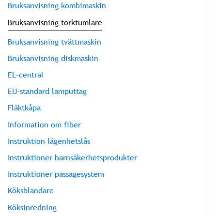
Bruksanvisning kombimaskin
Bruksanvisning torktumlare
Bruksanvisning tvättmaskin
Bruksanvisning diskmaskin
EL-central
EU-standard lamputtag
Fläktkåpa
Information om fiber
Instruktion lägenhetslås
Instruktioner barnsäkerhetsprodukter
Instruktioner passagesystem
Köksblandare
Köksinredning