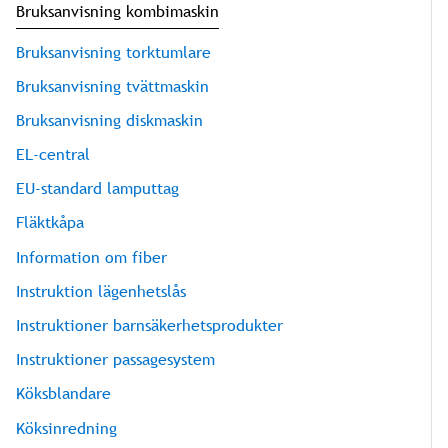
Bruksanvisning kombimaskin
Bruksanvisning torktumlare
Bruksanvisning tvättmaskin
Bruksanvisning diskmaskin
EL-central
EU-standard lamputtag
Fläktkåpa
Information om fiber
Instruktion lägenhetslås
Instruktioner barnsäkerhetsprodukter
Instruktioner passagesystem
Köksblandare
Köksinredning