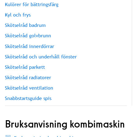
Kulörer för bättringsfärg
Kyl och frys
Skötselråd badrum
Skötselråd golvbrunn
Skötselråd innerdörrar
Skötselråd och underhåll fönster
Skötselråd parkett
Skötselråd radiatorer
Skötselråd ventilation
Snabbstartsguide spis
Bruksanvisning kombimaskin