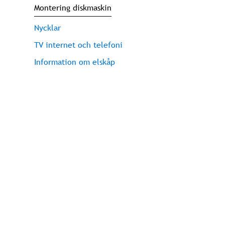
Montering diskmaskin
Nycklar
TV internet och telefoni
Information om elskåp