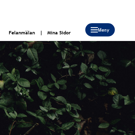
Felanmälan
Mina Sidor