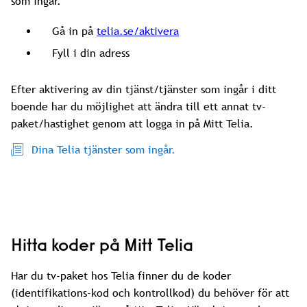
som ingår.
Gå in på
telia.se/aktivera
Fyll i din adress
Efter aktivering av din tjänst/tjänster som ingår i ditt
boende har du möjlighet att ändra till ett annat tv-
paket/hastighet genom att logga in på Mitt Telia.
Dina Telia tjänster som ingår.
Hitta koder på Mitt Telia
Har du tv-paket hos Telia finner du de koder
(identifikations-kod och kontrollkod) du behöver för att