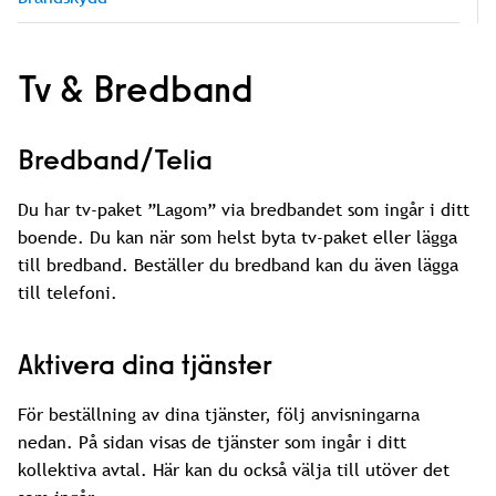
Tv & Bredband
Bredband/Telia
Du har tv-paket ”Lagom” via bredbandet som ingår i ditt
boende. Du kan när som helst byta tv-paket eller lägga
till bredband. Beställer du bredband kan du även lägga
till telefoni.
Aktivera dina tjänster
För beställning av dina tjänster, följ anvisningarna
nedan. På sidan visas de tjänster som ingår i ditt
kollektiva avtal. Här kan du också välja till utöver det