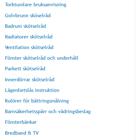
Torktumlare bruksanvisning
Golvbrunn sköselråd
Badrum skötselråd
Radiatorer skötselråd
Ventilation skötselråd
Fönster skötselråd och underhåll
Parkett skötselråd
Innerdörrar skötselråd
Lägenhetslås instruktion
Kulörer för bättringsmålning
Barnsäkerhetsspärr och vädringsbeslag
Fönsterbänkar
Bredband & TV