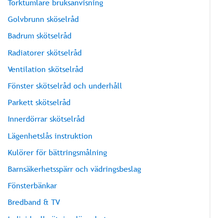
Torktumlare bruksanvisning
Golvbrunn sköselråd
Badrum skötselråd
Radiatorer skötselråd
Ventilation skötselråd
Fönster skötselråd och underhåll
Parkett skötselråd
Innerdörrar skötselråd
Lägenhetslås instruktion
Kulörer för bättringsmålning
Barnsäkerhetsspärr och vädringsbeslag
Fönsterbänkar
Bredband & TV