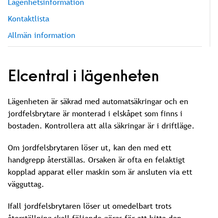
Lägenhetsinformation
Kontaktlista
Allmän information
Elcentral i lägenheten
Lägenheten är säkrad med automatsäkringar och en
jordfelsbrytare är monterad i elskåpet som finns i
bostaden. Kontrollera att alla säkringar är i driftläge.
Om jordfelsbrytaren löser ut, kan den med ett
handgrepp återställas. Orsaken är ofta en felaktigt
kopplad apparat eller maskin som är ansluten via ett
vägguttag.
Ifall jordfelsbrytaren löser ut omedelbart trots