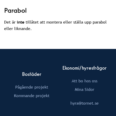
Parabol
Det är
inte
tillåtet att montera eller ställa upp parabol
eller liknande.
Ekonomi/hyresfrågor
Bostäder
Att bo hos oss
Pågående projekt
Mina Sidor
Kommande projekt
hyra@tornet.se