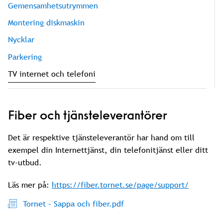
Gemensamhetsutrymmen
Montering diskmaskin
Nycklar
Parkering
TV internet och telefoni
Fiber och tjänsteleverantörer
Det är respektive tjänsteleverantör har hand om till
exempel din Internettjänst, din telefonitjänst eller ditt
tv-utbud.
Läs mer på:
https://fiber.tornet.se/page/support/
Tornet – Sappa och fiber.pdf