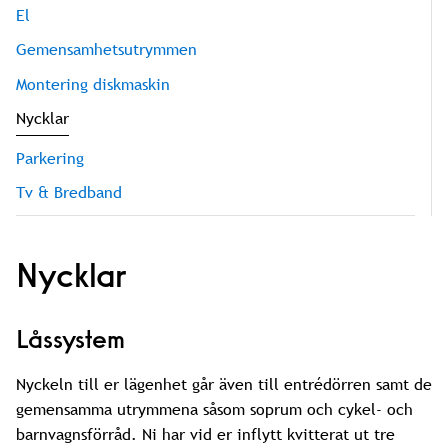
El
Gemensamhetsutrymmen
Montering diskmaskin
Nycklar
Parkering
Tv & Bredband
Nycklar
Låssystem
Nyckeln till er lägenhet går även till entrédörren samt de
gemensamma utrymmena såsom soprum och cykel- och
barnvagnsförråd. Ni har vid er inflytt kvitterat ut tre