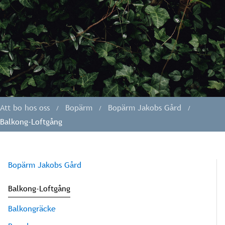
Att bo hos oss
Bopärm
Bopärm Jakobs Gård
Balkong-Loftgång
Bopärm Jakobs Gård
Balkong-Loftgång
Balkongräcke