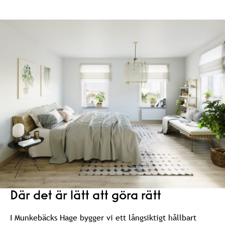
Där det är lätt att göra rätt
I Munkebäcks Hage bygger vi ett långsiktigt hållbart