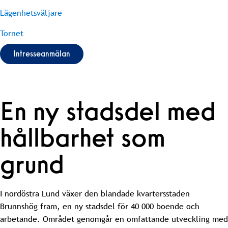
Lägenhetsväljare
Tornet
Intresseanmälan
En ny stadsdel med
hållbarhet som
grund
I nordöstra Lund växer den blandade kvartersstaden
Brunnshög fram, en ny stadsdel för 40 000 boende och
arbetande. Området genomgår en omfattande utveckling med