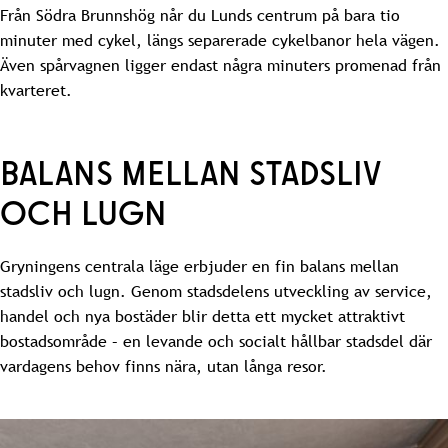
Från Södra Brunnshög når du Lunds centrum på bara tio
minuter med cykel, längs separerade cykelbanor hela vägen.
Även spårvagnen ligger endast några minuters promenad från
kvarteret.
BALANS MELLAN STADSLIV
OCH LUGN
Gryningens centrala läge erbjuder en fin balans mellan
stadsliv och lugn. Genom stadsdelens utveckling av service,
handel och nya bostäder blir detta ett mycket attraktivt
bostadsområde – en levande och socialt hållbar stadsdel där
vardagens behov finns nära, utan långa resor.