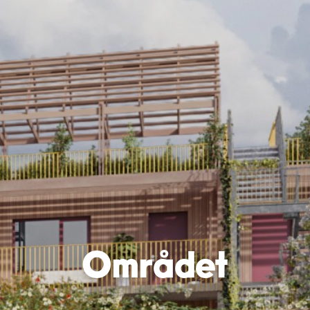
Området