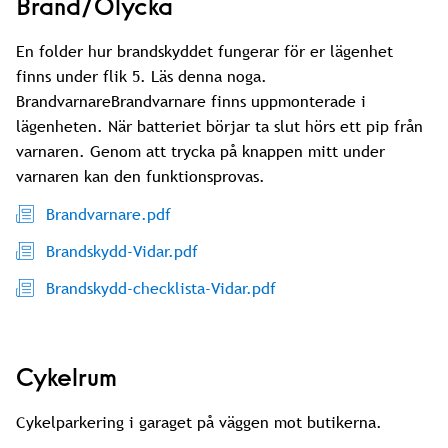
Brand/Olycka
En folder hur brandskyddet fungerar för er lägenhet
finns under flik 5. Läs denna noga.
BrandvarnareBrandvarnare finns uppmonterade i
lägenheten. När batteriet börjar ta slut hörs ett pip från
varnaren. Genom att trycka på knappen mitt under
varnaren kan den funktionsprovas.
Brandvarnare.pdf
Brandskydd-Vidar.pdf
Brandskydd-checklista-Vidar.pdf
Cykelrum
Cykelparkering i garaget på väggen mot butikerna.