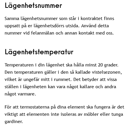
Lägenhetsnummer
Samma lägenhetsnummer som står i kontraktet finns
uppsatt på er lägenhetsdörrs utsida. Använd detta
nummer vid felanmälan och annan kontakt med oss.
Lägenhetstemperatur
Temperaturen i din lägenhet ska hålla minst 20 grader.
Den temperaturen gäller i den så kallade vistelsezonen,
vilket är ungefär mitt i rummet. Det betyder att vissa
ställen i lägenheten kan vara något kallare och andra
något varmare.
För att termostaterna på dina element ska fungera är det
viktigt att elementen inte isoleras av möbler eller tunga
gardiner.