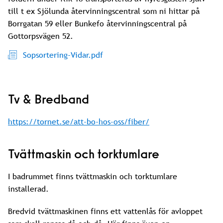
till t ex Sjölunda återvinningscentral som ni hittar på
Borrgatan 59 eller Bunkefo återvinningscentral på
Gottorpsvägen 52.
Sopsortering-Vidar.pdf
Tv & Bredband
https://tornet.se/att-bo-hos-oss/fiber/
Tvättmaskin och torktumlare
I badrummet finns tvättmaskin och torktumlare
installerad.
Bredvid tvättmaskinen finns ett vattenlås för avloppet