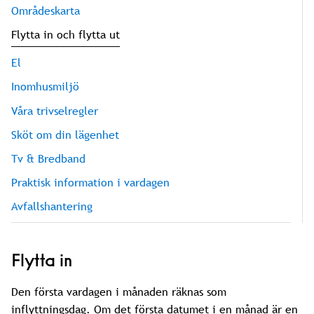
Områdeskarta
Flytta in och flytta ut
El
Inomhusmiljö
Våra trivselregler
Sköt om din lägenhet
Tv & Bredband
Praktisk information i vardagen
Avfallshantering
Flytta in
Den första vardagen i månaden räknas som
inflyttningsdag. Om det första datumet i en månad är en