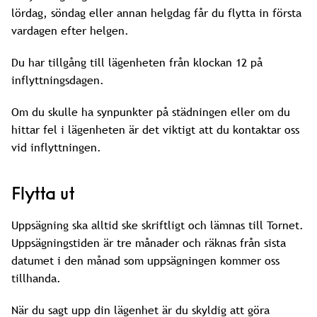
lördag, söndag eller annan helgdag får du flytta in första
vardagen efter helgen.
Du har tillgång till lägenheten från klockan 12 på
inflyttningsdagen.
Om du skulle ha synpunkter på städningen eller om du
hittar fel i lägenheten är det viktigt att du kontaktar oss
vid inflyttningen.
Flytta ut
Uppsägning ska alltid ske skriftligt och lämnas till Tornet.
Uppsägningstiden är tre månader och räknas från sista
datumet i den månad som uppsägningen kommer oss
tillhanda.
När du sagt upp din lägenhet är du skyldig att göra