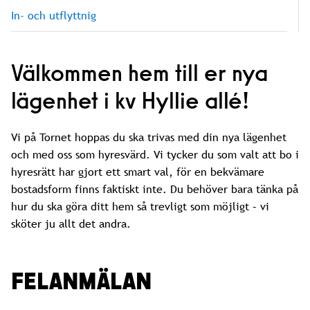
In- och utflyttnig
Välkommen hem till er nya
lägenhet i kv Hyllie allé!
Vi på Tornet hoppas du ska trivas med din nya lägenhet
och med oss som hyresvärd. Vi tycker du som valt att bo i
hyresrätt har gjort ett smart val, för en bekvämare
bostadsform finns faktiskt inte. Du behöver bara tänka på
hur du ska göra ditt hem så trevligt som möjligt – vi
sköter ju allt det andra.
FELANMÄLAN