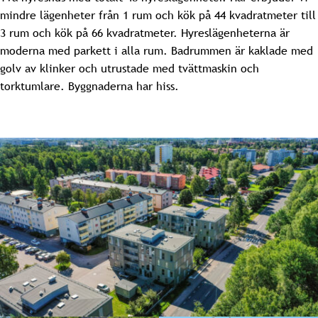
mindre lägenheter från 1 rum och kök på 44 kvadratmeter till
3 rum och kök på 66 kvadratmeter. Hyreslägenheterna är
moderna med parkett i alla rum. Badrummen är kaklade med
golv av klinker och utrustade med tvättmaskin och
torktumlare. Byggnaderna har hiss.