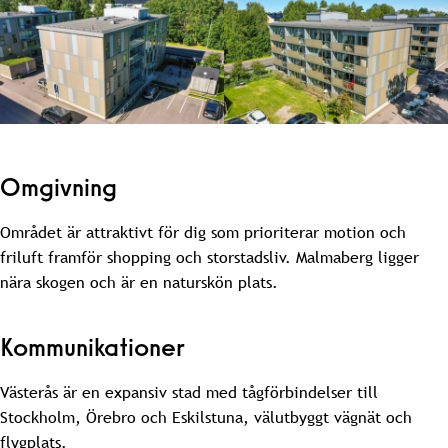
Omgivning
Området är attraktivt för dig som prioriterar motion och
friluft framför shopping och storstadsliv. Malmaberg ligger
nära skogen och är en naturskön plats.
Kommunikationer
Västerås är en expansiv stad med tågförbindelser till
Stockholm, Örebro och Eskilstuna, välutbyggt vägnät och
flygplats.