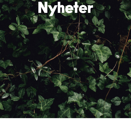
Nyheter