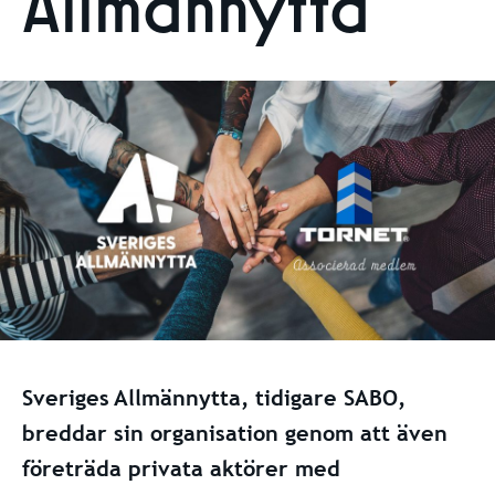
Allmännytta
Sveriges Allmännytta, tidigare SABO,
breddar sin organisation genom att även
företräda privata aktörer med