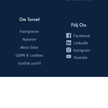
Om Tornet
Följ Oss
Fastigheter
Facebook
Nyheter
LinkedIn
Mina Sidor
Instagram
GDPR & cookies
Youtube
Grafisk profil