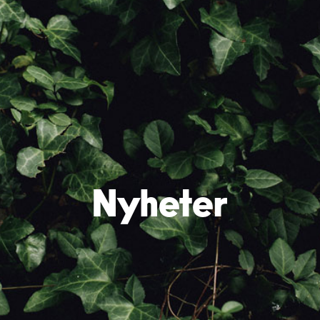
Nyheter