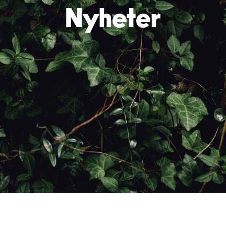
Nyheter