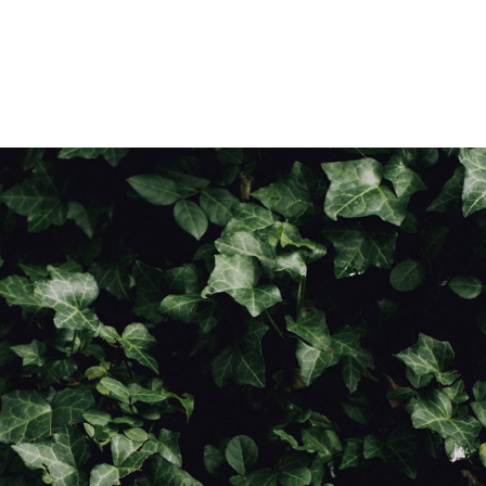
ktion