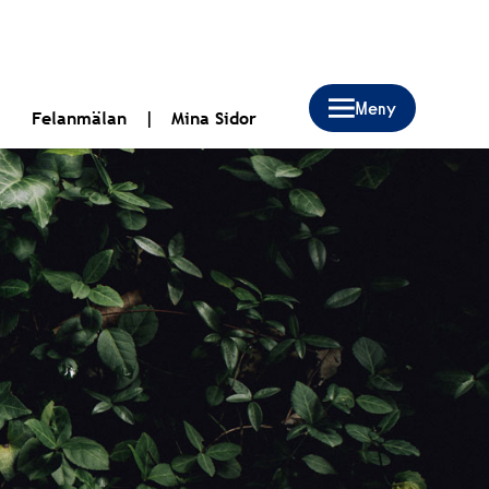
Felanmälan
Mina Sidor