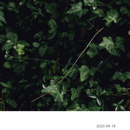
Tornet
2020-09-18