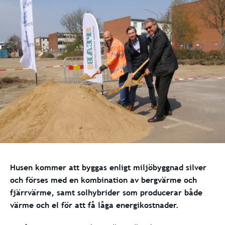
Husen kommer att byggas enligt miljöbyggnad silver
och förses med en kombination av bergvärme och
fjärrvärme, samt solhybrider som producerar både
värme och el för att få låga energikostnader.