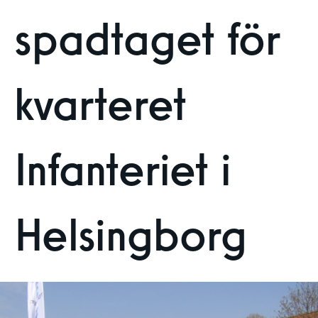
spadtaget för
kvarteret
Infanteriet i
Helsingborg