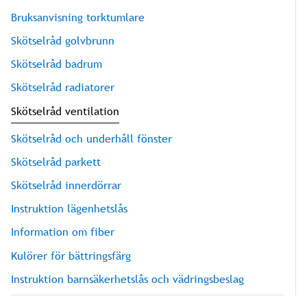
Bruksanvisning torktumlare
Skötselråd golvbrunn
Skötselråd badrum
Skötselråd radiatorer
Skötselråd ventilation
Skötselråd och underhåll fönster
Skötselråd parkett
Skötselråd innerdörrar
Instruktion lägenhetslås
Information om fiber
Kulörer för bättringsfärg
Instruktion barnsäkerhetslås och vädringsbeslag