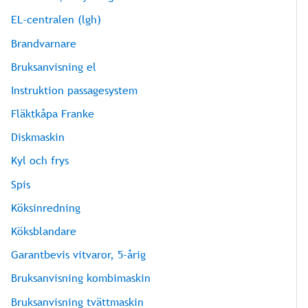
EL-centralen (lgh)
Brandvarnare
Bruksanvisning el
Instruktion passagesystem
Fläktkåpa Franke
Diskmaskin
Kyl och frys
Spis
Köksinredning
Köksblandare
Garantbevis vitvaror, 5-årig
Bruksanvisning kombimaskin
Bruksanvisning tvättmaskin